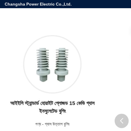
Changsha Power Electric Co.,Ltd.
আইইসি স্ট্যান্ডার্ড হোয়াইট গ্লোজড 15 কেভি গ্যাস
ইনসুলেটেড বুশিং
পণ্য
-
গ্যাস উত্তাপ বুশিং