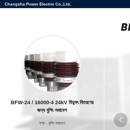
Changsha Power Electric Co.,Ltd.
BF
BFW-24 / 16000-4 24kV বিদ্যুৎ বিতরণের
জন্য বুশিং সমাবেশ
পণ্য
-
বুশিং সমাবেশ