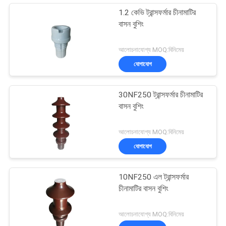
1.2 কেভি ট্রান্সফর্মার চীনামাটির
বাসন বুশিং
আলোচনাযোগ্য MOQ:বিনিমেয়
যোগাযোগ
30NF250 ট্রান্সফর্মার চীনামাটির
বাসন বুশিং
আলোচনাযোগ্য MOQ:বিনিমেয়
যোগাযোগ
10NF250 এল ট্রান্সফর্মার
চীনামাটির বাসন বুশিং
আলোচনাযোগ্য MOQ:বিনিমেয়