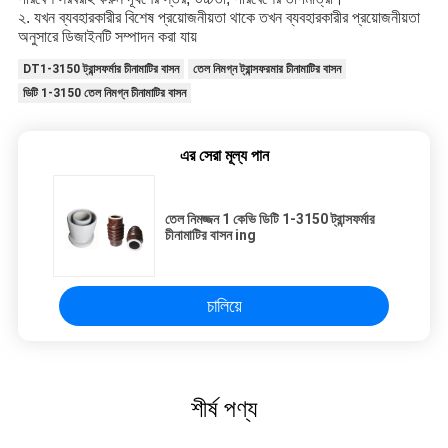
২. যখন ব্যবহারকারীর বিশেষ প্রয়োজনীয়তা থাকে তখন ব্যবহারকারীর প্রয়োজনীয়তা
অনুসারে ডিজাইনটি সম্পাদন করা যায়
DT1-3150 ট্রান্সফর্মার চীনামাটির বাসন
তেল নিমগ্ন ট্রান্সফরমার চীনামাটির বাসন
ডিটি 1-3150 তেল নিমগ্ন চীনামাটির বাসন
এর সেরা মূল্য পান
তেল নিমজ্জন 1 কেভি ডিটি 1-3150 ট্রান্সফর্মার
চীনামাটির বাসন ing
চালিয়ে
শীর্ষ পণ্য