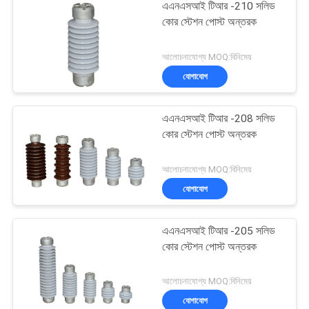
এএনএসআই টিআর -210 সলিড
কোর স্টেশন পোস্ট অন্তরক
আলোচনাযোগ্য MOQ:বিনিমেয়
যোগাযোগ
এএনএসআই টিআর -208 সলিড
কোর স্টেশন পোস্ট অন্তরক
আলোচনাযোগ্য MOQ:বিনিমেয়
যোগাযোগ
এএনএসআই টিআর -205 সলিড
কোর স্টেশন পোস্ট অন্তরক
আলোচনাযোগ্য MOQ:বিনিমেয়
যোগাযোগ