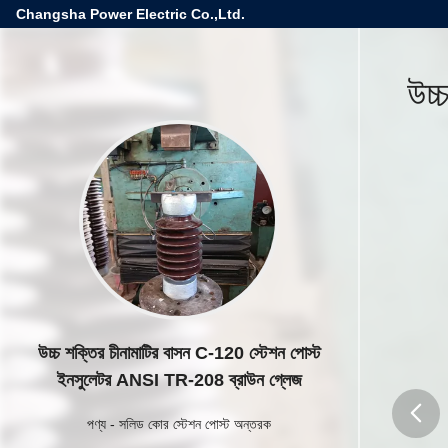
Changsha Power Electric Co.,Ltd.
উচ্
উচ্চ শক্তির চীনামাটির বাসন C-120 স্টেশন পোস্ট
ইনসুলেটর ANSI TR-208 ব্রাউন গ্লেজ
পণ্য
-
সলিড কোর স্টেশন পোস্ট অন্তরক