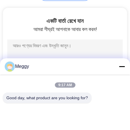
একটি বার্তা রেখে যান
আমরা শীঘ্রই আপনাকে আবার কল করব!
Meggy
9:17 AM
Good day, what product are you looking for?
সব
চীনামাটির বাসন পাওয়ার লাইন 
চীনামাটির লাইন পোস্ট 